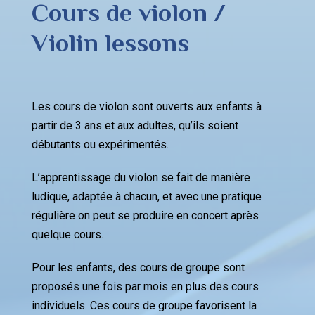
Cours de violon /
Violin lessons
Les cours de violon sont ouverts aux enfants à
partir de 3 ans et aux adultes, qu’ils soient
débutants ou expérimentés.
L’apprentissage du violon se fait de manière
ludique, adaptée à chacun, et avec une pratique
régulière on peut se produire en concert après
quelque cours.
Pour les enfants, des cours de groupe sont
proposés une fois par mois en plus des cours
individuels. Ces cours de groupe favorisent la