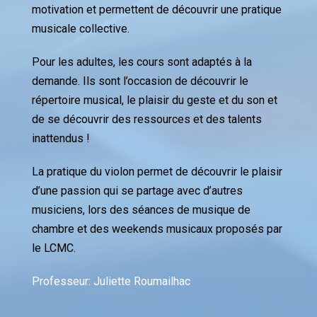
motivation et permettent de découvrir une pratique
musicale collective.
Pour les adultes, les cours sont adaptés à la
demande. Ils sont l’occasion de découvrir le
répertoire musical, le plaisir du geste et du son et
de se découvrir des ressources et des talents
inattendus !
La pratique du violon permet de découvrir le plaisir
d’une passion qui se partage avec d’autres
musiciens, lors des séances de musique de
chambre et des weekends musicaux proposés par
le LCMC.
Professeur: Juliette Roumailhac