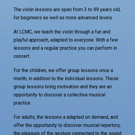
The violin lessons are open from 3 to 99 years old,
for beginners as well as more advanced levels.
At LCMC, we teach the violin through a fun and
playful approach, adapted to everyone. With a few
lessons and a regular practice you can perform in
concert.
For the children, we offer group lessons once a
month, in addition to the individual lessons. These
group lessons bring motivation and they are an
opportunity to discover a collective musical
practice.
For adults, the lessons a adapted on demand, and
offer the opportunity to discover musical repertory,
the pleasure of the gesture connected to the sound