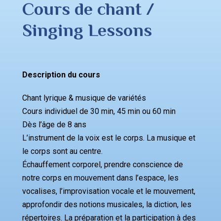
Cours de chant /
Singing Lessons
Description du cours
Chant lyrique & musique de variétés
Cours individuel de 30 min, 45 min ou 60 min
Dès l’âge de 8 ans
L’instrument de la voix est le corps. La musique et
le corps sont au centre.
Échauffement corporel, prendre conscience de
notre corps en mouvement dans l’espace, les
vocalises, l’improvisation vocale et le mouvement,
approfondir des notions musicales, la diction, les
répertoires. La préparation et la participation à des