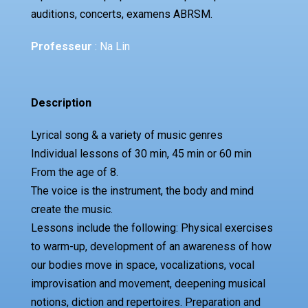
auditions, concerts, examens ABRSM.
Professeur
: Na Lin
Description
Lyrical song & a variety of music genres
Individual lessons of 30 min, 45 min or 60 min
From the age of 8.
The voice is the instrument, the body and mind
create the music.
Lessons include the following: Physical exercises
to warm-up, development of an awareness of how
our bodies move in space, vocalizations, vocal
improvisation and movement, deepening musical
notions, diction and repertoires. Preparation and